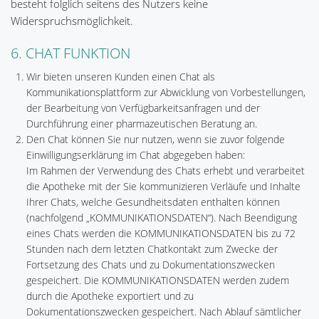
besteht folglich seitens des Nutzers keine
Widerspruchsmöglichkeit.
6. CHAT FUNKTION
Wir bieten unseren Kunden einen Chat als
Kommunikationsplattform zur Abwicklung von Vorbestellungen,
der Bearbeitung von Verfügbarkeitsanfragen und der
Durchführung einer pharmazeutischen Beratung an.
Den Chat können Sie nur nutzen, wenn sie zuvor folgende
Einwilligungserklärung im Chat abgegeben haben:
Im Rahmen der Verwendung des Chats erhebt und verarbeitet
die Apotheke mit der Sie kommunizieren Verläufe und Inhalte
Ihrer Chats, welche Gesundheitsdaten enthalten können
(nachfolgend „KOMMUNIKATIONSDATEN“). Nach Beendigung
eines Chats werden die KOMMUNIKATIONSDATEN bis zu 72
Stunden nach dem letzten Chatkontakt zum Zwecke der
Fortsetzung des Chats und zu Dokumentationszwecken
gespeichert. Die KOMMUNIKATIONSDATEN werden zudem
durch die Apotheke exportiert und zu
Dokumentationszwecken gespeichert. Nach Ablauf sämtlicher