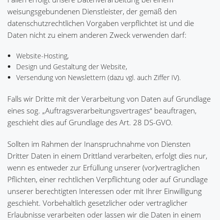
weisungsgebundenen Dienstleister, der gemäß den
datenschutzrechtlichen Vorgaben verpflichtet ist und die
Daten nicht zu einem anderen Zweck verwenden darf:
Website-Hosting,
Design und Gestaltung der Website,
Versendung von Newslettern (dazu vgl. auch Ziffer IV).
Falls wir Dritte mit der Verarbeitung von Daten auf Grundlage
eines sog. „Auftragsverarbeitungsvertrages“ beauftragen,
geschieht dies auf Grundlage des Art. 28 DS-GVO.
Sollten im Rahmen der Inanspruchnahme von Diensten
Dritter Daten in einem Drittland verarbeiten, erfolgt dies nur,
wenn es entweder zur Erfüllung unserer (vor)vertraglichen
Pflichten, einer rechtlichen Verpflichtung oder auf Grundlage
unserer berechtigten Interessen oder mit Ihrer Einwilligung
geschieht. Vorbehaltlich gesetzlicher oder vertraglicher
Erlaubnisse verarbeiten oder lassen wir die Daten in einem