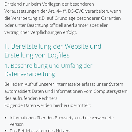
Drittland nur beim Vorliegen der besonderen
Voraussetzungen der Art. 44 ff. DS-GVO verarbeiten, wenn
die Verarbeitung z.B. auf Grundlage besonderer Garantien
oder unter Beachtung offiziell anerkannter spezieller
vertraglicher Verpflichtungen erfolgt.
II. Bereitstellung der Website und
Erstellung von Logfiles
1. Beschreibung und Umfang der
Datenverarbeitung
Bei jedem Aufruf unserer Internetseite erfasst unser System
automatisiert Daten und Informationen vom Computersystem
des aufrufenden Rechners.
Folgende Daten werden hierbei übermittelt:
Informationen über den Browsertyp und die verwendete
Version
Das Betriebssystem des Nutzers