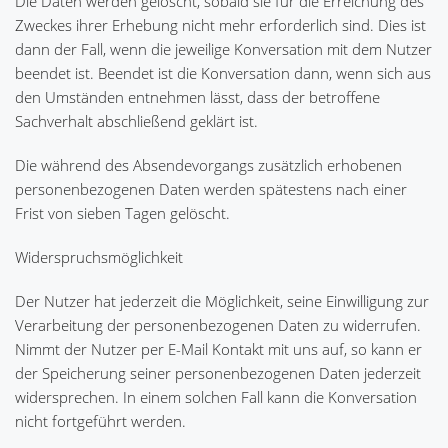
Die Daten werden gelöscht, sobald sie für die Erreichung des
Zweckes ihrer Erhebung nicht mehr erforderlich sind. Dies ist
dann der Fall, wenn die jeweilige Konversation mit dem Nutzer
beendet ist. Beendet ist die Konversation dann, wenn sich aus
den Umständen entnehmen lässt, dass der betroffene
Sachverhalt abschließend geklärt ist.
Die während des Absendevorgangs zusätzlich erhobenen
personenbezogenen Daten werden spätestens nach einer
Frist von sieben Tagen gelöscht.
Widerspruchsmöglichkeit
Der Nutzer hat jederzeit die Möglichkeit, seine Einwilligung zur
Verarbeitung der personenbezogenen Daten zu widerrufen.
Nimmt der Nutzer per E-Mail Kontakt mit uns auf, so kann er
der Speicherung seiner personenbezogenen Daten jederzeit
widersprechen. In einem solchen Fall kann die Konversation
nicht fortgeführt werden.