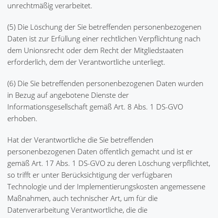
unrechtmäßig verarbeitet.
(5) Die Löschung der Sie betreffenden personenbezogenen
Daten ist zur Erfüllung einer rechtlichen Verpflichtung nach
dem Unionsrecht oder dem Recht der Mitgliedstaaten
erforderlich, dem der Verantwortliche unterliegt.
(6) Die Sie betreffenden personenbezogenen Daten wurden
in Bezug auf angebotene Dienste der
Informationsgesellschaft gemäß Art. 8 Abs. 1 DS-GVO
erhoben.
Hat der Verantwortliche die Sie betreffenden
personenbezogenen Daten öffentlich gemacht und ist er
gemäß Art. 17 Abs. 1 DS-GVO zu deren Löschung verpflichtet,
so trifft er unter Berücksichtigung der verfügbaren
Technologie und der Implementierungskosten angemessene
Maßnahmen, auch technischer Art, um für die
Datenverarbeitung Verantwortliche, die die