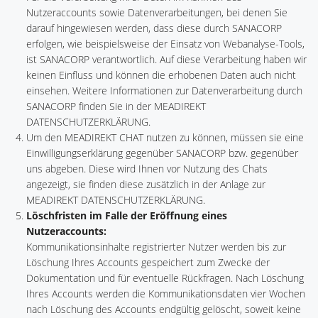
Nutzeraccounts sowie Datenverarbeitungen, bei denen Sie
darauf hingewiesen werden, dass diese durch SANACORP
erfolgen, wie beispielsweise der Einsatz von Webanalyse-Tools,
ist SANACORP verantwortlich. Auf diese Verarbeitung haben wir
keinen Einfluss und können die erhobenen Daten auch nicht
einsehen. Weitere Informationen zur Datenverarbeitung durch
SANACORP finden Sie in der MEADIREKT
DATENSCHUTZERKLÄRUNG.
Um den MEADIREKT CHAT nutzen zu können, müssen sie eine
Einwilligungserklärung gegenüber SANACORP bzw. gegenüber
uns abgeben. Diese wird Ihnen vor Nutzung des Chats
angezeigt, sie finden diese zusätzlich in der Anlage zur
MEADIREKT DATENSCHUTZERKLÄRUNG.
Löschfristen im Falle der Eröffnung eines
Nutzeraccounts:
Kommunikationsinhalte registrierter Nutzer werden bis zur
Löschung Ihres Accounts gespeichert zum Zwecke der
Dokumentation und für eventuelle Rückfragen. Nach Löschung
Ihres Accounts werden die Kommunikationsdaten vier Wochen
nach Löschung des Accounts endgültig gelöscht, soweit keine