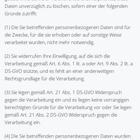
Daten unverzüglich zu löschen, sofern einer der folgenden
Gründe zutrifft:
(1) Die Sie betreffenden personenbezogenen Daten sind für
die Zwecke, für die sie erhoben oder auf sonstige Weise
verarbeitet wurden, nicht mehr notwendig.
(2) Sie widerrufen Ihre Einwilligung, auf die sich die
Verarbeitung gemäß Art. 6 Abs. 1 lit. a oder Art. 9 Abs. 2 lit. a
DS-GVO stützte, und es fehlt an einer anderweitigen
Rechtsgrundlage für die Verarbeitung.
(3) Sie legen gemäß Art. 21 Abs. 1 DS-GVO Widerspruch
gegen die Verarbeitung ein und es liegen keine vorrangigen
berechtigten Gründe für die Verarbeitung vor oder Sie legen
gemäß Art. 21 Abs. 2 DS-GVO Widerspruch gegen die
Verarbeitung ein.
(4) Die Sie betreffenden personenbezogenen Daten wurden