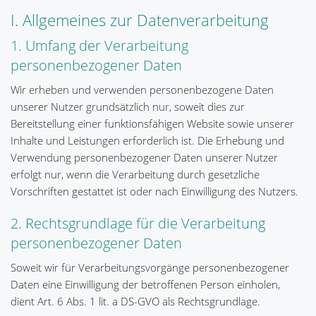
I. Allgemeines zur Datenverarbeitung
1. Umfang der Verarbeitung
personenbezogener Daten
Wir erheben und verwenden personenbezogene Daten
unserer Nutzer grundsätzlich nur, soweit dies zur
Bereitstellung einer funktionsfähigen Website sowie unserer
Inhalte und Leistungen erforderlich ist. Die Erhebung und
Verwendung personenbezogener Daten unserer Nutzer
erfolgt nur, wenn die Verarbeitung durch gesetzliche
Vorschriften gestattet ist oder nach Einwilligung des Nutzers.
2. Rechtsgrundlage für die Verarbeitung
personenbezogener Daten
Soweit wir für Verarbeitungsvorgänge personenbezogener
Daten eine Einwilligung der betroffenen Person einholen,
dient Art. 6 Abs. 1 lit. a DS-GVO als Rechtsgrundlage.