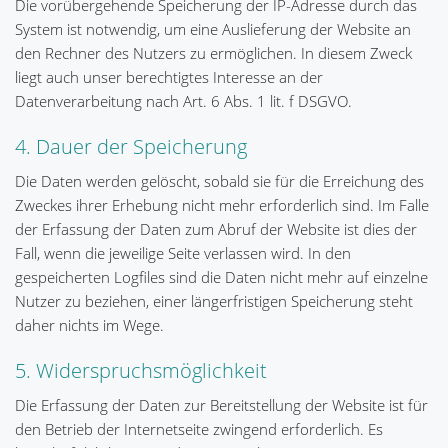
Die vorübergehende Speicherung der IP-Adresse durch das
System ist notwendig, um eine Auslieferung der Website an
den Rechner des Nutzers zu ermöglichen. In diesem Zweck
liegt auch unser berechtigtes Interesse an der
Datenverarbeitung nach Art. 6 Abs. 1 lit. f DSGVO.
4. Dauer der Speicherung
Die Daten werden gelöscht, sobald sie für die Erreichung des
Zweckes ihrer Erhebung nicht mehr erforderlich sind. Im Falle
der Erfassung der Daten zum Abruf der Website ist dies der
Fall, wenn die jeweilige Seite verlassen wird. In den
gespeicherten Logfiles sind die Daten nicht mehr auf einzelne
Nutzer zu beziehen, einer längerfristigen Speicherung steht
daher nichts im Wege.
5. Widerspruchsmöglichkeit
Die Erfassung der Daten zur Bereitstellung der Website ist für
den Betrieb der Internetseite zwingend erforderlich. Es