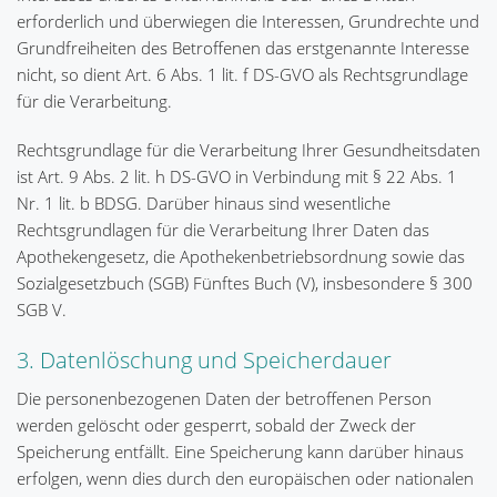
erforderlich und überwiegen die Interessen, Grundrechte und
Grundfreiheiten des Betroffenen das erstgenannte Interesse
nicht, so dient Art. 6 Abs. 1 lit. f DS-GVO als Rechtsgrundlage
für die Verarbeitung.
Rechtsgrundlage für die Verarbeitung Ihrer Gesundheitsdaten
ist Art. 9 Abs. 2 lit. h DS-GVO in Verbindung mit § 22 Abs. 1
Nr. 1 lit. b BDSG. Darüber hinaus sind wesentliche
Rechtsgrundlagen für die Verarbeitung Ihrer Daten das
Apothekengesetz, die Apothekenbetriebsordnung sowie das
Sozialgesetzbuch (SGB) Fünftes Buch (V), insbesondere § 300
SGB V.
3. Datenlöschung und Speicherdauer
Die personenbezogenen Daten der betroffenen Person
werden gelöscht oder gesperrt, sobald der Zweck der
Speicherung entfällt. Eine Speicherung kann darüber hinaus
erfolgen, wenn dies durch den europäischen oder nationalen