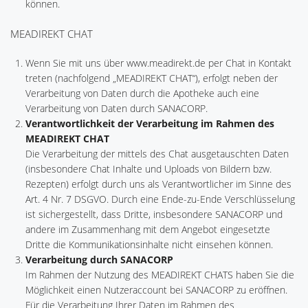
können.
MEADIREKT CHAT
Wenn Sie mit uns über www.meadirekt.de per Chat in Kontakt
treten (nachfolgend „MEADIREKT CHAT“), erfolgt neben der
Verarbeitung von Daten durch die Apotheke auch eine
Verarbeitung von Daten durch SANACORP.
Verantwortlichkeit der Verarbeitung im Rahmen des
MEADIREKT CHAT
Die Verarbeitung der mittels des Chat ausgetauschten Daten
(insbesondere Chat Inhalte und Uploads von Bildern bzw.
Rezepten) erfolgt durch uns als Verantwortlicher im Sinne des
Art. 4 Nr. 7 DSGVO. Durch eine Ende-zu-Ende Verschlüsselung
ist sichergestellt, dass Dritte, insbesondere SANACORP und
andere im Zusammenhang mit dem Angebot eingesetzte
Dritte die Kommunikationsinhalte nicht einsehen können.
Verarbeitung durch SANACORP
Im Rahmen der Nutzung des MEADIREKT CHATS haben Sie die
Möglichkeit einen Nutzeraccount bei SANACORP zu eröffnen.
Für die Verarbeitung Ihrer Daten im Rahmen des