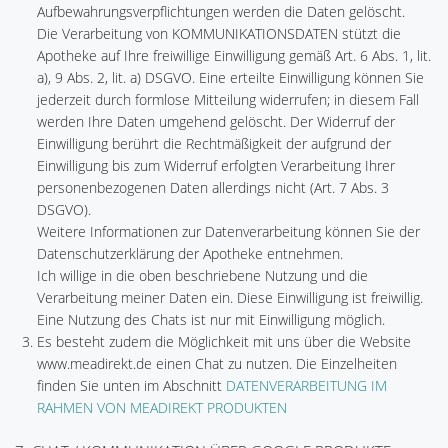
Aufbewahrungsverpflichtungen werden die Daten gelöscht.
Die Verarbeitung von KOMMUNIKATIONSDATEN stützt die
Apotheke auf Ihre freiwillige Einwilligung gemäß Art. 6 Abs. 1, lit.
a), 9 Abs. 2, lit. a) DSGVO. Eine erteilte Einwilligung können Sie
jederzeit durch formlose Mitteilung widerrufen; in diesem Fall
werden Ihre Daten umgehend gelöscht. Der Widerruf der
Einwilligung berührt die Rechtmäßigkeit der aufgrund der
Einwilligung bis zum Widerruf erfolgten Verarbeitung Ihrer
personenbezogenen Daten allerdings nicht (Art. 7 Abs. 3
DSGVO).
Weitere Informationen zur Datenverarbeitung können Sie der
Datenschutzerklärung der Apotheke entnehmen.
Ich willige in die oben beschriebene Nutzung und die
Verarbeitung meiner Daten ein. Diese Einwilligung ist freiwillig.
Eine Nutzung des Chats ist nur mit Einwilligung möglich.
Es besteht zudem die Möglichkeit mit uns über die Website
www.meadirekt.de einen Chat zu nutzen. Die Einzelheiten
finden Sie unten im Abschnitt
DATENVERARBEITUNG IM
RAHMEN VON MEADIREKT PRODUKTEN