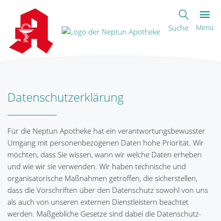
Suche
Menü
Datenschutzerklärung
Für die Neptun Apotheke hat ein verantwortungsbewusster
Umgang mit personenbezogenen Daten hohe Priorität. Wir
möchten, dass Sie wissen, wann wir welche Daten erheben
und wie wir sie verwenden. Wir haben technische und
organisatorische Maßnahmen getroffen, die sicherstellen,
dass die Vorschriften über den Datenschutz sowohl von uns
als auch von unseren externen Dienstleistern beachtet
werden. Maßgebliche Gesetze sind dabei die Datenschutz-