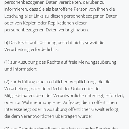
personenbezogenen Daten verarbeiten, darüber zu
informieren, dass Sie als betroffene Person von ihnen die
Löschung aller Links zu diesen personenbezogenen Daten
oder von Kopien oder Replikationen dieser
personenbezogenen Daten verlangt haben.
b) Das Recht auf Löschung besteht nicht, soweit die
Verarbeitung erforderlich ist
(1) zur Ausübung des Rechts auf freie Meinungsäußerung
und Information;
(2) zur Erfüllung einer rechtlichen Verpflichtung, die die
Verarbeitung nach dem Recht der Union oder der
Mitgliedstaaten, dem der Verantwortliche unterliegt, erfordert,
oder zur Wahrnehmung einer Aufgabe, die im öffentlichen
Interesse liegt oder in Ausübung öffentlicher Gewalt erfolgt,
die dem Verantwortlichen übertragen wurde;
(3) aus Gründen des öffentlichen Interesses im Bereich der