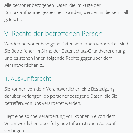
Alle personenbezogenen Daten, die im Zuge der
Kontaktaufnahme gespeichert wurden, werden in die-sem Fall
gelöscht.
V. Rechte der betroffenen Person
Werden personenbezogene Daten von Ihnen verarbeitet, sind
Sie Betroffener im Sinne der Datenschutz-Grundverordnung
und es stehen Ihnen folgende Rechte gegenüber dem
Verantwortlichen zu:
1. Auskunftsrecht
Sie können von dem Verantwortlichen eine Bestätigung
darüber verlangen, ob personenbezogene Daten, die Sie
betreffen, von uns verarbeitet werden.
Liegt eine solche Verarbeitung vor, können Sie von dem
Verantwortlichen über folgende Informationen Auskunft
verlangen: