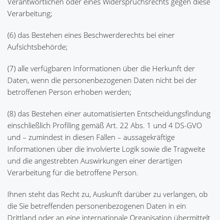
Verantwortlichen oder eines Widerspruchsrechts gegen diese
Verarbeitung;
(6) das Bestehen eines Beschwerderechts bei einer
Aufsichtsbehörde;
(7) alle verfügbaren Informationen über die Herkunft der
Daten, wenn die personenbezogenen Daten nicht bei der
betroffenen Person erhoben werden;
(8) das Bestehen einer automatisierten Entscheidungsfindung
einschließlich Profiling gemäß Art. 22 Abs. 1 und 4 DS-GVO
und – zumindest in diesen Fällen – aussagekräftige
Informationen über die involvierte Logik sowie die Tragweite
und die angestrebten Auswirkungen einer derartigen
Verarbeitung für die betroffene Person.
Ihnen steht das Recht zu, Auskunft darüber zu verlangen, ob
die Sie betreffenden personenbezogenen Daten in ein
Drittland oder an eine internationale Organisation übermittelt