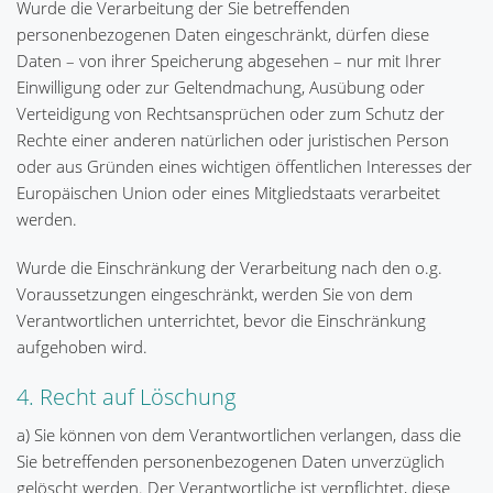
Wurde die Verarbeitung der Sie betreffenden
personenbezogenen Daten eingeschränkt, dürfen diese
Daten – von ihrer Speicherung abgesehen – nur mit Ihrer
Einwilligung oder zur Geltendmachung, Ausübung oder
Verteidigung von Rechtsansprüchen oder zum Schutz der
Rechte einer anderen natürlichen oder juristischen Person
oder aus Gründen eines wichtigen öffentlichen Interesses der
Europäischen Union oder eines Mitgliedstaats verarbeitet
werden.
Wurde die Einschränkung der Verarbeitung nach den o.g.
Voraussetzungen eingeschränkt, werden Sie von dem
Verantwortlichen unterrichtet, bevor die Einschränkung
aufgehoben wird.
4. Recht auf Löschung
a) Sie können von dem Verantwortlichen verlangen, dass die
Sie betreffenden personenbezogenen Daten unverzüglich
gelöscht werden. Der Verantwortliche ist verpflichtet, diese