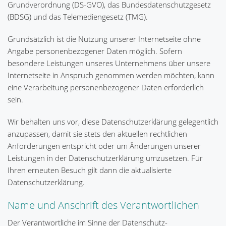
Grundverordnung (DS-GVO), das Bundesdatenschutzgesetz
(BDSG) und das Telemediengesetz (TMG).
Grundsätzlich ist die Nutzung unserer Internetseite ohne
Angabe personenbezogener Daten möglich. Sofern
besondere Leistungen unseres Unternehmens über unsere
Internetseite in Anspruch genommen werden möchten, kann
eine Verarbeitung personenbezogener Daten erforderlich
sein.
Wir behalten uns vor, diese Datenschutzerklärung gelegentlich
anzupassen, damit sie stets den aktuellen rechtlichen
Anforderungen entspricht oder um Änderungen unserer
Leistungen in der Datenschutzerklärung umzusetzen. Für
Ihren erneuten Besuch gilt dann die aktualisierte
Datenschutzerklärung.
Name und Anschrift des Verantwortlichen
Der Verantwortliche im Sinne der Datenschutz-