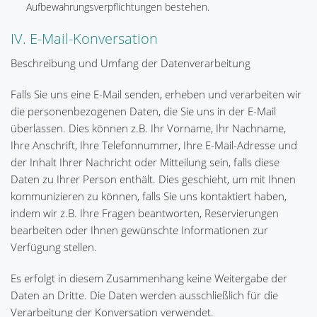
Aufbewahrungsverpflichtungen bestehen.
IV. E-Mail-Konversation
Beschreibung und Umfang der Datenverarbeitung
Falls Sie uns eine E-Mail senden, erheben und verarbeiten wir
die personenbezogenen Daten, die Sie uns in der E-Mail
überlassen. Dies können z.B. Ihr Vorname, Ihr Nachname,
Ihre Anschrift, Ihre Telefonnummer, Ihre E-Mail-Adresse und
der Inhalt Ihrer Nachricht oder Mitteilung sein, falls diese
Daten zu Ihrer Person enthält. Dies geschieht, um mit Ihnen
kommunizieren zu können, falls Sie uns kontaktiert haben,
indem wir z.B. Ihre Fragen beantworten, Reservierungen
bearbeiten oder Ihnen gewünschte Informationen zur
Verfügung stellen.
Es erfolgt in diesem Zusammenhang keine Weitergabe der
Daten an Dritte. Die Daten werden ausschließlich für die
Verarbeitung der Konversation verwendet.