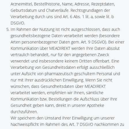
Arzneimittel, Bestellhistorie, Name, Adresse, Rezeptdaten,
Geburtsdatum und Chatverläufe. Rechtsgrundlagen der
Verarbeitung durch uns sind Art. 6 Abs. 1 lit. a, sowie lit. b
DSGVO.
Im Rahmen der Nutzung ist nicht ausgeschlossen, dass auch
gesundheitsbezogene Daten verarbeitet werden (besondere
Arten personenbezogener Daten gem. Art. 9 DSGVO). Bei einer
Kommunikation über MEADIREKT werden Ihre Daten absolut
vertraulich behandelt, nur für den angegebenen Zweck
verwendet und insbesondere keinem Dritten offenbart. Eine
Verarbeitung von Gesundheitsdaten erfolgt ausschließlich
unter Aufsicht von pharmazeutisch geschultem Personal und
nur mit Ihrer ausdrücklichen Einwilligung. Wenn Sie nicht
wünschen, dass Gesundheitsdaten über MEADIREKT
verarbeitet werden, empfehlen wir Ihnen, sämtliche
Kommunikation bzw. Bestellungen die Aufschluss über Ihre
Gesundheit geben kann, direkt in unserer Apotheke
durchzuführen.
Wir speichern den Umstand Ihrer Einwilligung um unserer
Nachweispflicht im Rahmen des Art. 7 DSGVO nachkommen zu