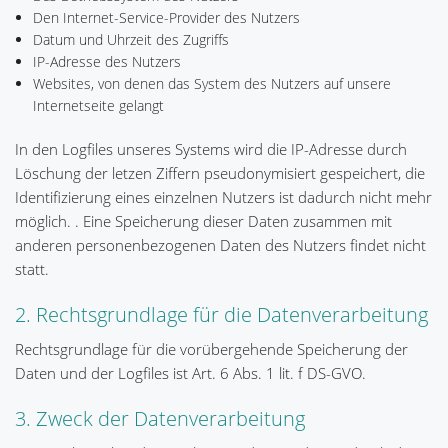
Den Internet-Service-Provider des Nutzers
Datum und Uhrzeit des Zugriffs
IP-Adresse des Nutzers
Websites, von denen das System des Nutzers auf unsere
Internetseite gelangt
In den Logfiles unseres Systems wird die IP-Adresse durch
Löschung der letzen Ziffern pseudonymisiert gespeichert, die
Identifizierung eines einzelnen Nutzers ist dadurch nicht mehr
möglich. . Eine Speicherung dieser Daten zusammen mit
anderen personenbezogenen Daten des Nutzers findet nicht
statt.
2. Rechtsgrundlage für die Datenverarbeitung
Rechtsgrundlage für die vorübergehende Speicherung der
Daten und der Logfiles ist Art. 6 Abs. 1 lit. f DS-GVO.
3. Zweck der Datenverarbeitung