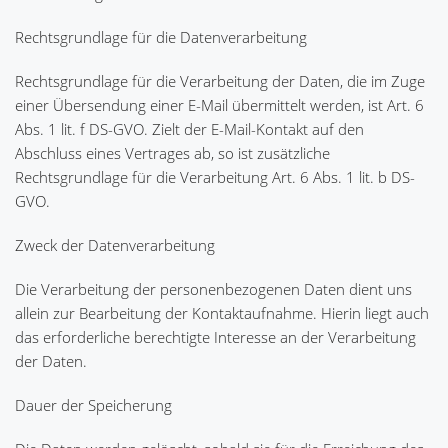
Rechtsgrundlage für die Datenverarbeitung
Rechtsgrundlage für die Verarbeitung der Daten, die im Zuge
einer Übersendung einer E-Mail übermittelt werden, ist Art. 6
Abs. 1 lit. f DS-GVO. Zielt der E-Mail-Kontakt auf den
Abschluss eines Vertrages ab, so ist zusätzliche
Rechtsgrundlage für die Verarbeitung Art. 6 Abs. 1 lit. b DS-
GVO.
Zweck der Datenverarbeitung
Die Verarbeitung der personenbezogenen Daten dient uns
allein zur Bearbeitung der Kontaktaufnahme. Hierin liegt auch
das erforderliche berechtigte Interesse an der Verarbeitung
der Daten.
Dauer der Speicherung