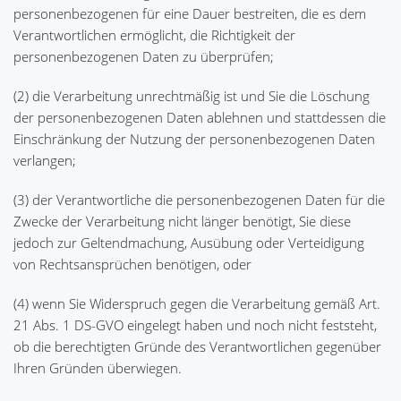
personenbezogenen für eine Dauer bestreiten, die es dem
Verantwortlichen ermöglicht, die Richtigkeit der
personenbezogenen Daten zu überprüfen;
(2) die Verarbeitung unrechtmäßig ist und Sie die Löschung
der personenbezogenen Daten ablehnen und stattdessen die
Einschränkung der Nutzung der personenbezogenen Daten
verlangen;
(3) der Verantwortliche die personenbezogenen Daten für die
Zwecke der Verarbeitung nicht länger benötigt, Sie diese
jedoch zur Geltendmachung, Ausübung oder Verteidigung
von Rechtsansprüchen benötigen, oder
(4) wenn Sie Widerspruch gegen die Verarbeitung gemäß Art.
21 Abs. 1 DS-GVO eingelegt haben und noch nicht feststeht,
ob die berechtigten Gründe des Verantwortlichen gegenüber
Ihren Gründen überwiegen.