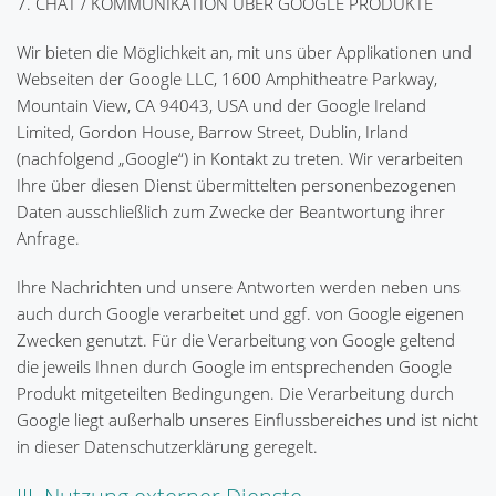
7. CHAT / KOMMUNIKATION ÜBER GOOGLE PRODUKTE
Wir bieten die Möglichkeit an, mit uns über Applikationen und
Webseiten der Google LLC, 1600 Amphitheatre Parkway,
Mountain View, CA 94043, USA und der Google Ireland
Limited, Gordon House, Barrow Street, Dublin, Irland
(nachfolgend „Google“) in Kontakt zu treten. Wir verarbeiten
Ihre über diesen Dienst übermittelten personenbezogenen
Daten ausschließlich zum Zwecke der Beantwortung ihrer
Anfrage.
Ihre Nachrichten und unsere Antworten werden neben uns
auch durch Google verarbeitet und ggf. von Google eigenen
Zwecken genutzt. Für die Verarbeitung von Google geltend
die jeweils Ihnen durch Google im entsprechenden Google
Produkt mitgeteilten Bedingungen. Die Verarbeitung durch
Google liegt außerhalb unseres Einflussbereiches und ist nicht
in dieser Datenschutzerklärung geregelt.