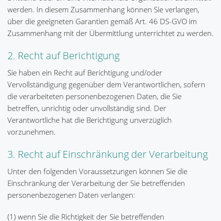
werden. In diesem Zusammenhang können Sie verlangen,
über die geeigneten Garantien gemäß Art. 46 DS-GVO im
Zusammenhang mit der Übermittlung unterrichtet zu werden.
2. Recht auf Berichtigung
Sie haben ein Recht auf Berichtigung und/oder
Vervollständigung gegenüber dem Verantwortlichen, sofern
die verarbeiteten personenbezogenen Daten, die Sie
betreffen, unrichtig oder unvollständig sind. Der
Verantwortliche hat die Berichtigung unverzüglich
vorzunehmen.
3. Recht auf Einschränkung der Verarbeitung
Unter den folgenden Voraussetzungen können Sie die
Einschränkung der Verarbeitung der Sie betreffenden
personenbezogenen Daten verlangen:
(1) wenn Sie die Richtigkeit der Sie betreffenden