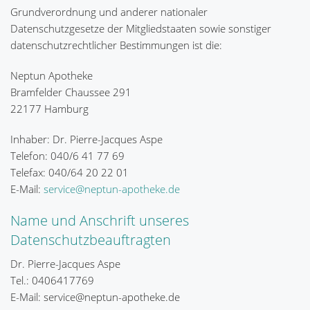
Grundverordnung und anderer nationaler
Datenschutzgesetze der Mitgliedstaaten sowie sonstiger
datenschutzrechtlicher Bestimmungen ist die:
Neptun Apotheke
Bramfelder Chaussee 291
22177 Hamburg
Inhaber: Dr. Pierre-Jacques Aspe
Telefon: 040/6 41 77 69
Telefax: 040/64 20 22 01
E-Mail:
service@neptun-apotheke.de
Name und Anschrift unseres
Datenschutzbeauftragten
Dr. Pierre-Jacques Aspe
Tel.: 0406417769
E-Mail: service@neptun-apotheke.de