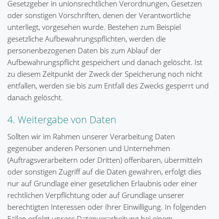
Gesetzgeber in unionsrechtlichen Verordnungen, Gesetzen
oder sonstigen Vorschriften, denen der Verantwortliche
unterliegt, vorgesehen wurde. Bestehen zum Beispiel
gesetzliche Aufbewahrungspflichten, werden die
personenbezogenen Daten bis zum Ablauf der
Aufbewahrungspflicht gespeichert und danach gelöscht. Ist
zu diesem Zeitpunkt der Zweck der Speicherung noch nicht
entfallen, werden sie bis zum Entfall des Zwecks gesperrt und
danach gelöscht.
4. Weitergabe von Daten
Sollten wir im Rahmen unserer Verarbeitung Daten
gegenüber anderen Personen und Unternehmen
(Auftragsverarbeitern oder Dritten) offenbaren, übermitteln
oder sonstigen Zugriff auf die Daten gewähren, erfolgt dies
nur auf Grundlage einer gesetzlichen Erlaubnis oder einer
rechtlichen Verpflichtung oder auf Grundlage unserer
berechtigten Interessen oder Ihrer Einwilligung. In folgenden
Fällen erfolgt unsere Datenverarbeitung bei einem