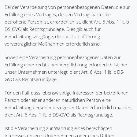
Bei der Verarbeitung von personenbezogenen Daten, die zur
Erfüllung eines Vertrages, dessen Vertragspartei die
betroffene Person ist, erforderlich ist, dient Art. 6 Abs. 1 lit. b
DS-GVO als Rechtsgrundlage. Dies gilt auch für
Verarbeitungsvorgänge, die zur Durchführung
vorvertraglicher Maßnahmen erforderlich sind.
Soweit eine Verarbeitung personenbezogener Daten zur
Erfüllung einer rechtlichen Verpflichtung erforderlich ist, der
unser Unternehmen unterliegt, dient Art. 6 Abs. 1 lit. c DS-
GVO als Rechtsgrundlage.
Für den Fall, dass lebenswichtige Interessen der betroffenen
Person oder einer anderen natürlichen Person eine
Verarbeitung personenbezogener Daten erforderlich machen,
dient Art. 6 Abs. 1 lit. d DS-GVO als Rechtsgrundlage.
Ist die Verarbeitung zur Wahrung eines berechtigten
Interesses unseres Unternehmens oder eines Dritten