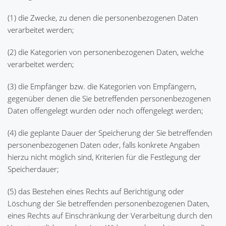
(1) die Zwecke, zu denen die personenbezogenen Daten
verarbeitet werden;
(2) die Kategorien von personenbezogenen Daten, welche
verarbeitet werden;
(3) die Empfänger bzw. die Kategorien von Empfängern,
gegenüber denen die Sie betreffenden personenbezogenen
Daten offengelegt wurden oder noch offengelegt werden;
(4) die geplante Dauer der Speicherung der Sie betreffenden
personenbezogenen Daten oder, falls konkrete Angaben
hierzu nicht möglich sind, Kriterien für die Festlegung der
Speicherdauer;
(5) das Bestehen eines Rechts auf Berichtigung oder
Löschung der Sie betreffenden personenbezogenen Daten,
eines Rechts auf Einschränkung der Verarbeitung durch den