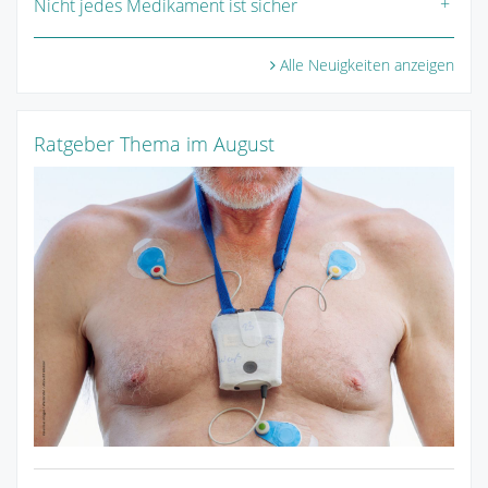
Nicht jedes Medikament ist sicher
Alle Neuigkeiten anzeigen
Ratgeber Thema im August