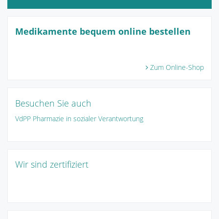
Medikamente bequem online bestellen
Zum Online-Shop
Besuchen Sie auch
VdPP Pharmazie in sozialer Verantwortung
Wir sind zertifiziert