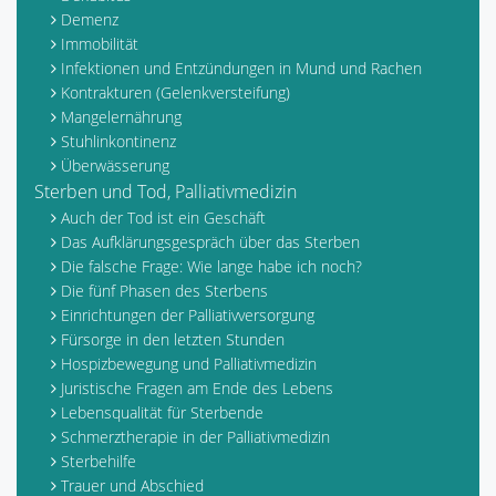
Demenz
Immobilität
Infektionen und Entzündungen in Mund und Rachen
Kontrakturen (Gelenkversteifung)
Mangelernährung
Stuhlinkontinenz
Überwässerung
Sterben und Tod, Palliativmedizin
Auch der Tod ist ein Geschäft
Das Aufklärungsgespräch über das Sterben
Die falsche Frage: Wie lange habe ich noch?
Die fünf Phasen des Sterbens
Einrichtungen der Palliativversorgung
Fürsorge in den letzten Stunden
Hospizbewegung und Palliativmedizin
Juristische Fragen am Ende des Lebens
Lebensqualität für Sterbende
Schmerztherapie in der Palliativmedizin
Sterbehilfe
Trauer und Abschied