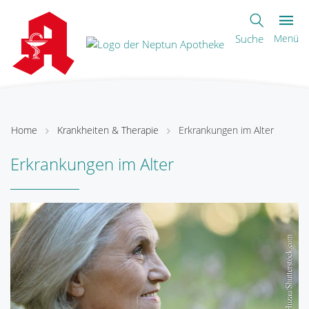
Suche
Menü
Home
Krankheiten & Therapie
Erkrankungen im Alter
Erkrankungen im Alter