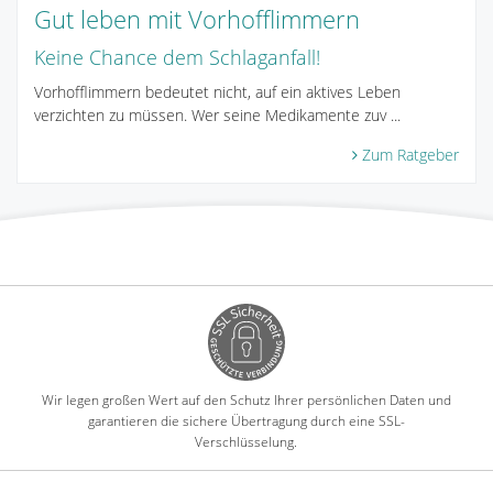
Gut leben mit Vorhofflimmern
Keine Chance dem Schlaganfall!
Vorhofflimmern bedeutet nicht, auf ein aktives Leben
verzichten zu müssen. Wer seine Medikamente zuv ...
Zum Ratgeber
Wir legen großen Wert auf den Schutz Ihrer persönlichen Daten und
garantieren die sichere Übertragung durch eine SSL-
Verschlüsselung.