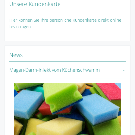
Unsere Kundenkarte
Hier können Sie Ihre persönliche Kundenkarte direkt online
beantragen.
News
Magen-Darm-Infekt vom Küchenschwamm