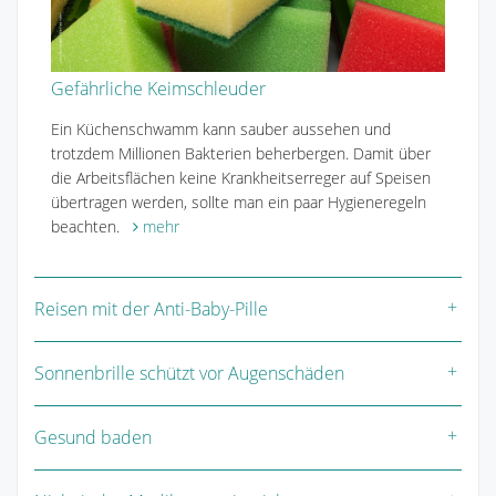
Gefährliche Keimschleuder
Ein Küchenschwamm kann sauber aussehen und
trotzdem Millionen Bakterien beherbergen. Damit über
die Arbeitsflächen keine Krankheitserreger auf Speisen
übertragen werden, sollte man ein paar Hygieneregeln
beachten.
mehr
Reisen mit der Anti-Baby-Pille
Sonnenbrille schützt vor Augenschäden
Gesund baden