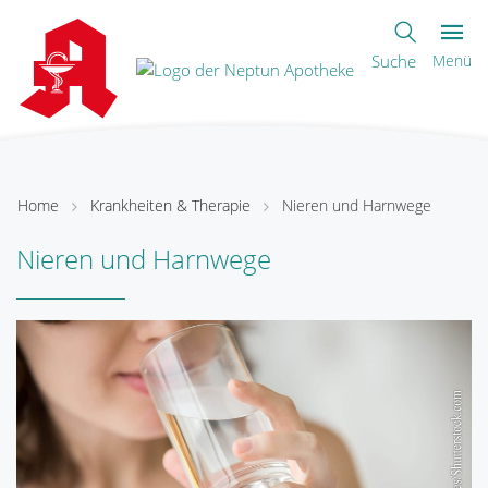
Suche
Menü
Home
Krankheiten & Therapie
Nieren und Harnwege
Nieren und Harnwege