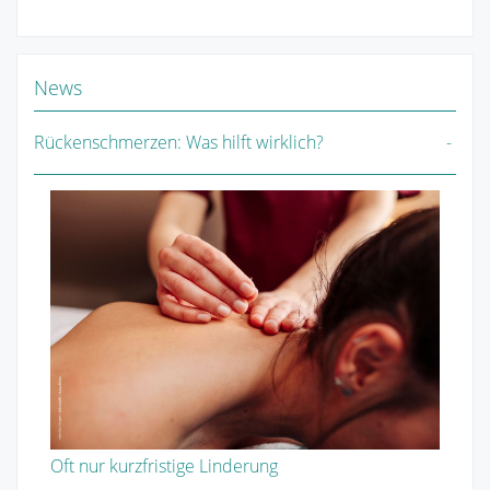
News
Rückenschmerzen: Was hilft wirklich?
Oft nur kurzfristige Linderung