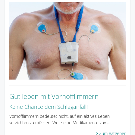
Gut leben mit Vorhofflimmern
Keine Chance dem Schlaganfall!
Vorhofflimmern bedeutet nicht, auf ein aktives Leben
verzichten zu müssen. Wer seine Medikamente zuv ...
Zum Ratgeber