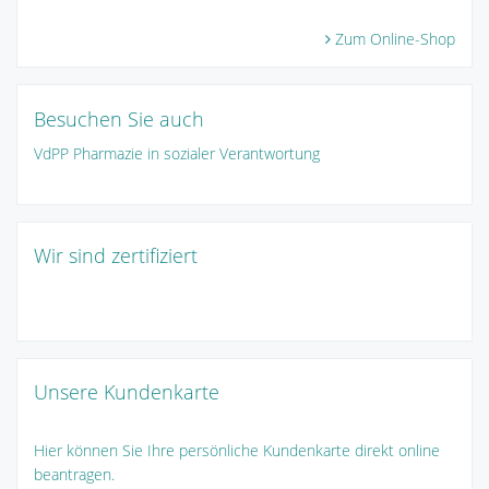
Zum Online-Shop
Besuchen Sie auch
VdPP Pharmazie in sozialer Verantwortung
Wir sind zertifiziert
Unsere Kundenkarte
Hier können Sie Ihre persönliche Kundenkarte direkt online
beantragen.