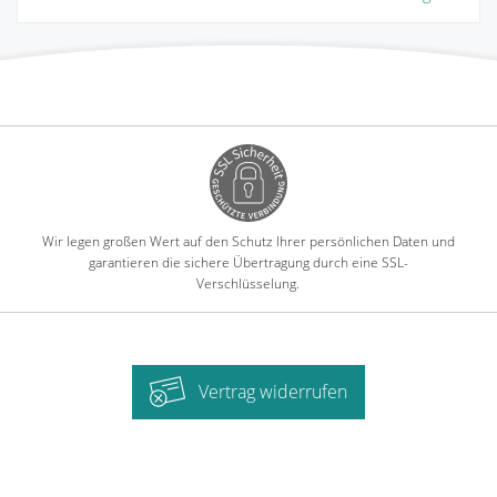
Wir legen großen Wert auf den Schutz Ihrer persönlichen Daten und
garantieren die sichere Übertragung durch eine SSL-
Verschlüsselung.
Vertrag widerrufen
-