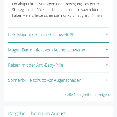
Ob Akupunktur, Massagen oder Bewegung - es gibt viele
Strategien, die Rückenschmerzen lindern. Aber leider
halten viele Effekte scheinbar nur kurzfristig an.
mehr
Kein Magenkrebs durch Langzeit-PPI
Magen-Darm-Infekt vom Küchenschwamm
Reisen mit der Anti-Baby-Pille
Sonnenbrille schützt vor Augenschäden
Alle Neuigkeiten anzeigen
Ratgeber Thema im August