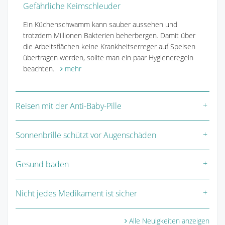
Gefährliche Keimschleuder
Ein Küchenschwamm kann sauber aussehen und
trotzdem Millionen Bakterien beherbergen. Damit über
die Arbeitsflächen keine Krankheitserreger auf Speisen
übertragen werden, sollte man ein paar Hygieneregeln
beachten.
mehr
Reisen mit der Anti-Baby-Pille
Sonnenbrille schützt vor Augenschäden
Gesund baden
Nicht jedes Medikament ist sicher
Alle Neuigkeiten anzeigen