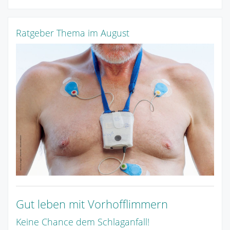
Ratgeber Thema im August
Gut leben mit Vorhofflimmern
Keine Chance dem Schlaganfall!