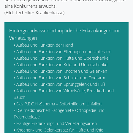
eine Konkurrenz erwuchs.
(Bild: Techniker Krankenkasse)
Hintergrundwissen orthopädische Erkrankungen und
Verletzungen
Aufbau und Funktion der Hand
Aufbau und Funktion von Ellenbogen und Unterarm
Aufbau und Funktion von Hüfte und Oberschenkel
Aufbau und Funktion von Knie und Unterschenkel
Aufbau und Funktion von Knochen und Gelenken
Aufbau und Funktion von Schulter und Oberarm
Aufbau und Funktion von Sprunggelenk und Fuß
Aufbau und Funktion von Wirbelsäule, Brustkorb und
Bauch
Das P.E.C.H.-Schema – Soforthilfe am Unfallort
Die medizinischen Fachgebiete Orthopädie und
Traumatologie
Häufige Erkrankungs- und Verletzungsarten
Knochen- und Gelenkersatz für Hüfte und Knie