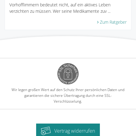
Vorhofflimmern bedeutet nicht, auf ein aktives Leben
verzichten zu müssen. Wer seine Medikamente zuv ...
Zum Ratgeber
Wir legen großen Wert auf den Schutz Ihrer persönlichen Daten und
garantieren die sichere Übertragung durch eine SSL-
Verschlüsselung.
Vertrag widerrufen