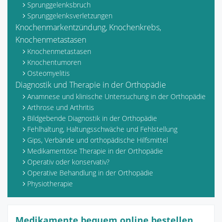
Sprunggelenksbruch
Sprunggelenksverletzungen
Knochenmarkentzündung, Knochenkrebs,
Knochenmetastasen
Knochenmetastasen
Knochentumoren
Osteomyelitis
Diagnostik und Therapie in der Orthopädie
Anamnese und klinische Untersuchung in der Orthopädie
Arthrose und Arthritis
Bildgebende Diagnostik in der Orthopädie
Fehlhaltung, Haltungsschwäche und Fehlstellung
Gips, Verbände und orthopädische Hilfsmittel
Medikamentöse Therapie in der Orthopädie
Operativ oder konservativ?
Operative Behandlung in der Orthopädie
Physiotherapie
Medikamente bequem online bestellen