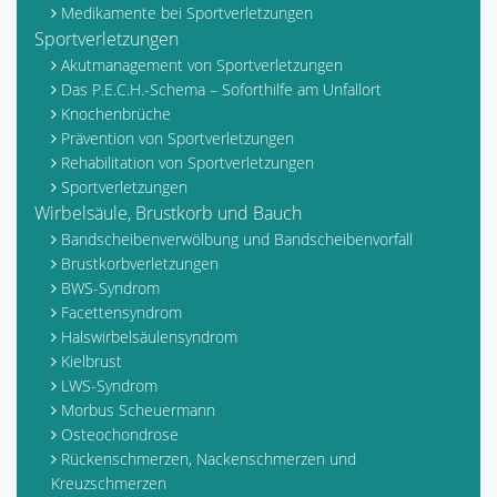
Medikamente bei Sportverletzungen
Sportverletzungen
Akutmanagement von Sportverletzungen
Das P.E.C.H.-Schema – Soforthilfe am Unfallort
Knochenbrüche
Prävention von Sportverletzungen
Rehabilitation von Sportverletzungen
Sportverletzungen
Wirbelsäule, Brustkorb und Bauch
Bandscheibenverwölbung und Bandscheibenvorfall
Brustkorbverletzungen
BWS-Syndrom
Facettensyndrom
Halswirbelsäulensyndrom
Kielbrust
LWS-Syndrom
Morbus Scheuermann
Osteochondrose
Rückenschmerzen, Nackenschmerzen und
Kreuzschmerzen