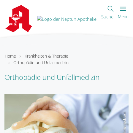
Suche
Menü
Home
Krankheiten & Therapie
Orthopädie und Unfallmedizin
Orthopädie und Unfallmedizin