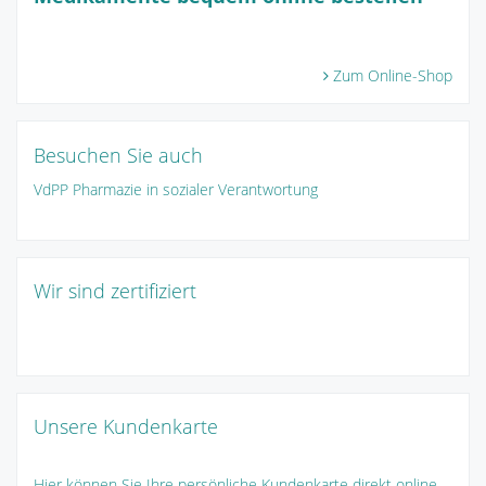
Zum Online-Shop
Besuchen Sie auch
VdPP Pharmazie in sozialer Verantwortung
Wir sind zertifiziert
Unsere Kundenkarte
Hier können Sie Ihre persönliche Kundenkarte direkt online