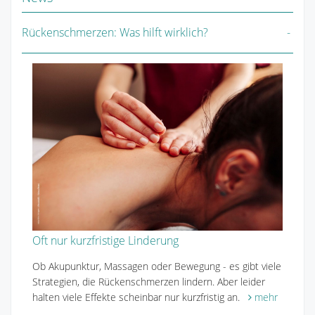
Rückenschmerzen: Was hilft wirklich?
Oft nur kurzfristige Linderung
Ob Akupunktur, Massagen oder Bewegung - es gibt viele
Strategien, die Rückenschmerzen lindern. Aber leider
halten viele Effekte scheinbar nur kurzfristig an.
mehr