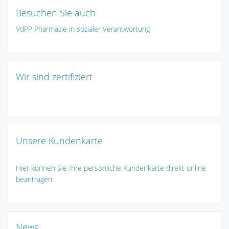
Besuchen Sie auch
VdPP Pharmazie in sozialer Verantwortung
Wir sind zertifiziert
Unsere Kundenkarte
Hier können Sie Ihre persönliche Kundenkarte direkt online
beantragen.
News