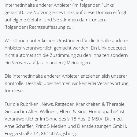
Internetinhalte anderer Anbieter (im folgenden "Links"
genannt). Die Nutzung eines Links auf diese Domain erfolgt
auf eigene Gefahr, und Sie stimmen damit unserer
(folgenden) Rechtsauffassung zu.
Wir können unter keinen Umständen für die Inhalte anderer
Anbieter verantwortlich gemacht werden. Ein Link bedeutet
nicht automatisch die Zustimmung zu den Inhalten sondern
ein Verweis auf (auch andere) Meinungen.
Die Internetinhalte anderer Anbieter entziehen sich unserer
Kontrolle. Deshalb übernehmen wir keinerlei Verantwortung
für diese.
Für die Rubriken „News, Ratgeber, Krankheiten & Therapie,
Gesund im Alter, Wellness, Eltern & Kind, Homöopathie“ ist
Verantwortlicher im Sinne des § 18 Abs. 2 MStV: Dr. med.
Arne Schäffler, Prinz 5 Medien und Dienstleistungen GmbH,
Fuggerstraße 14, 86150 Augsburg.