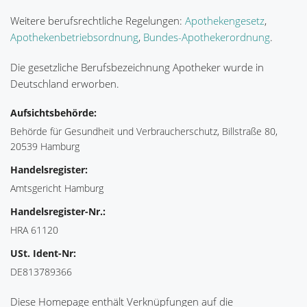
Weitere berufsrechtliche Regelungen:
Apothekengesetz
,
Apothekenbetriebsordnung
,
Bundes-Apothekerordnung
.
Die gesetzliche Berufsbezeichnung Apotheker wurde in
Deutschland erworben.
Aufsichtsbehörde:
Behörde für Gesundheit und Verbraucherschutz, Billstraße 80,
20539 Hamburg
Handelsregister:
Amtsgericht Hamburg
Handelsregister-Nr.:
HRA 61120
USt. Ident-Nr:
DE813789366
Diese Homepage enthält Verknüpfungen auf die