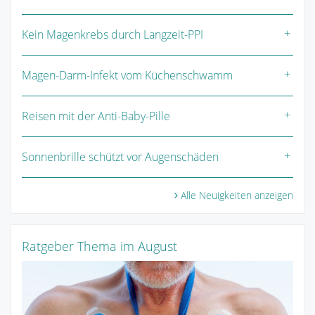
Kein Magenkrebs durch Langzeit-PPI
Magen-Darm-Infekt vom Küchenschwamm
Reisen mit der Anti-Baby-Pille
Sonnenbrille schützt vor Augenschäden
Alle Neuigkeiten anzeigen
Ratgeber Thema im August