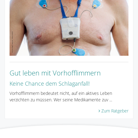
Gut leben mit Vorhofflimmern
Keine Chance dem Schlaganfall!
Vorhofflimmern bedeutet nicht, auf ein aktives Leben
verzichten zu müssen. Wer seine Medikamente zuv ...
Zum Ratgeber