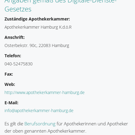
Gesetzes
Zuständige Apothekerkammer:
Apothekerkammer Hamburg K.d.ö.R
Anschrift:
Osterbekstr. 90c, 22083 Hamburg
Telefon:
040-52475830
Fax:
Web:
http://www.apothekerkammer-hamburg.de
E-Mail:
info@apothekerkammer-hamburg.de
Es gilt die
Berufsordnung
für Apothekerinnen und Apotheker
der oben genannten Apothekerkammer.