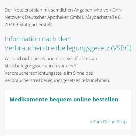
Der Notdienstplan mit sämtlichen Angaben wird von DAN
Netzwerk Deutscher Apotheker GmbH, Maybachstraße 8,
70469 Stuttgart erstellt.
Information nach dem
Verbraucherstreitbeilegungsgesetz (VSBG)
Wir sind nicht bereit und nicht verpflichtet, an
Streitbeilegungsverfahren vor einer
Verbraucherschlichtungsstelle im Sinne des
Verbraucherstreitbeilegungsgesetzes teilzunehmen.
Medikamente bequem online bestellen
Zum Online-Shop