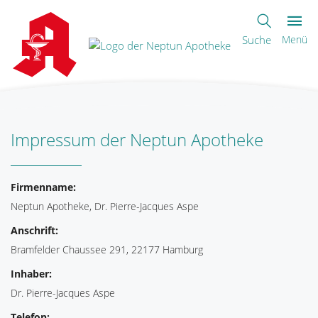
Suche
Menü
Impressum der Neptun Apotheke
Firmenname:
Neptun Apotheke, Dr. Pierre-Jacques Aspe
Anschrift:
Bramfelder Chaussee 291, 22177 Hamburg
Inhaber:
Dr. Pierre-Jacques Aspe
Telefon: