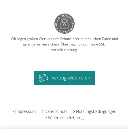
Wir legen großen Wert auf den Schutz Ihrer persönlichen Daten und
garantieren die sichere Übertragung durch eine SSL-
Verschlüsselung.
Vertrag widerrufen
-
Impressum
Datenschutz
Nutzungsbedingungen
Widerrufsbelehrung