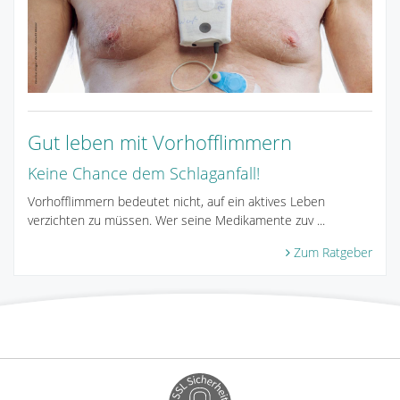
Gut leben mit Vorhofflimmern
Keine Chance dem Schlaganfall!
Vorhofflimmern bedeutet nicht, auf ein aktives Leben
verzichten zu müssen. Wer seine Medikamente zuv ...
Zum Ratgeber