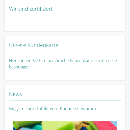
Wir sind zertifiziert
Unsere Kundenkarte
Hier können Sie Ihre persönliche Kundenkarte direkt online
beantragen.
News
Magen-Darm-Infekt vom Küchenschwamm