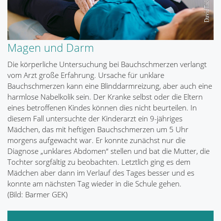
Magen und Darm
Die körperliche Untersuchung bei Bauchschmerzen verlangt
vom Arzt große Erfahrung. Ursache für unklare
Bauchschmerzen kann eine Blinddarmreizung, aber auch eine
harmlose Nabelkolik sein. Der Kranke selbst oder die Eltern
eines betroffenen Kindes können dies nicht beurteilen. In
diesem Fall untersuchte der Kinderarzt ein 9-jähriges
Mädchen, das mit heftigen Bauchschmerzen um 5 Uhr
morgens aufgewacht war. Er konnte zunächst nur die
Diagnose „unklares Abdomen“ stellen und bat die Mutter, die
Tochter sorgfältig zu beobachten. Letztlich ging es dem
Mädchen aber dann im Verlauf des Tages besser und es
konnte am nächsten Tag wieder in die Schule gehen.
(Bild: Barmer GEK)