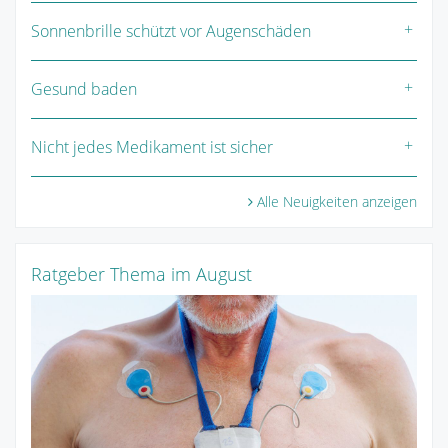
Sonnenbrille schützt vor Augenschäden
Gesund baden
Nicht jedes Medikament ist sicher
Alle Neuigkeiten anzeigen
Ratgeber Thema im August