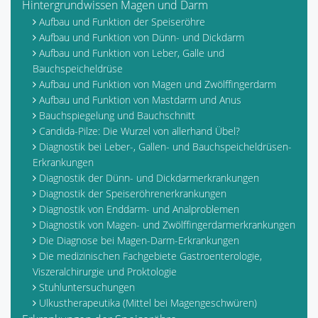
Hintergrundwissen Magen und Darm
Aufbau und Funktion der Speiseröhre
Aufbau und Funktion von Dünn- und Dickdarm
Aufbau und Funktion von Leber, Galle und
Bauchspeicheldrüse
Aufbau und Funktion von Magen und Zwölffingerdarm
Aufbau und Funktion von Mastdarm und Anus
Bauchspiegelung und Bauchschnitt
Candida-Pilze: Die Wurzel von allerhand Übel?
Diagnostik bei Leber-, Gallen- und Bauchspeicheldrüsen-
Erkrankungen
Diagnostik der Dünn- und Dickdarmerkrankungen
Diagnostik der Speiseröhrenerkrankungen
Diagnostik von Enddarm- und Analproblemen
Diagnostik von Magen- und Zwölffingerdarmerkrankungen
Die Diagnose bei Magen-Darm-Erkrankungen
Die medizinischen Fachgebiete Gastroenterologie,
Viszeralchirurgie und Proktologie
Stuhluntersuchungen
Ulkustherapeutika (Mittel bei Magengeschwüren)