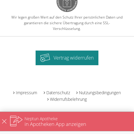
Wir legen großen Wert auf den Schutz Ihrer persönlichen Daten und
garantieren die sichere Übertragung durch eine SSL-
Verschlüsselung.
Vertrag widerrufen
-
Impressum
Datenschutz
Nutzungsbedingungen
Widerrufsbelehrung
Neptun Apotheke
in Apotheken App anzeigen