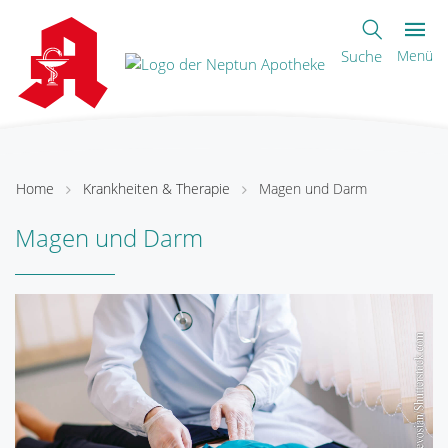
Suche
Menü
Home
Krankheiten & Therapie
Magen und Darm
Magen und Darm