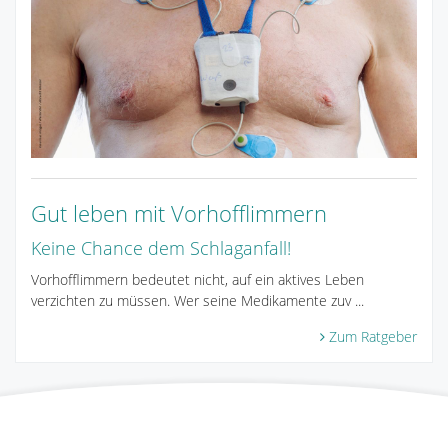
Gut leben mit Vorhofflimmern
Keine Chance dem Schlaganfall!
Vorhofflimmern bedeutet nicht, auf ein aktives Leben
verzichten zu müssen. Wer seine Medikamente zuv ...
Zum Ratgeber