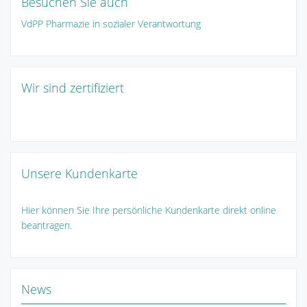
Besuchen Sie auch
VdPP Pharmazie in sozialer Verantwortung
Wir sind zertifiziert
Unsere Kundenkarte
Hier können Sie Ihre persönliche Kundenkarte direkt online
beantragen.
News