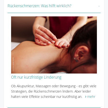
Rückenschmerzen: Was hilft wirklich?
Oft nur kurzfristige Linderung
Ob Akupunktur, Massagen oder Bewegung - es gibt viele
Strategien, die Rückenschmerzen lindern. Aber leider
halten viele Effekte scheinbar nur kurzfristig an.
mehr