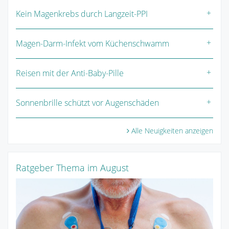
Kein Magenkrebs durch Langzeit-PPI
Magen-Darm-Infekt vom Küchenschwamm
Reisen mit der Anti-Baby-Pille
Sonnenbrille schützt vor Augenschäden
Alle Neuigkeiten anzeigen
Ratgeber Thema im August