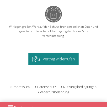
Wir legen großen Wert auf den Schutz Ihrer persönlichen Daten und
garantieren die sichere Übertragung durch eine SSL-
Verschlüsselung.
Vertrag widerrufen
-
Impressum
Datenschutz
Nutzungsbedingungen
Widerrufsbelehrung