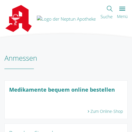
Suche
Menü
Anmessen
Medikamente bequem online bestellen
Zum Online-Shop