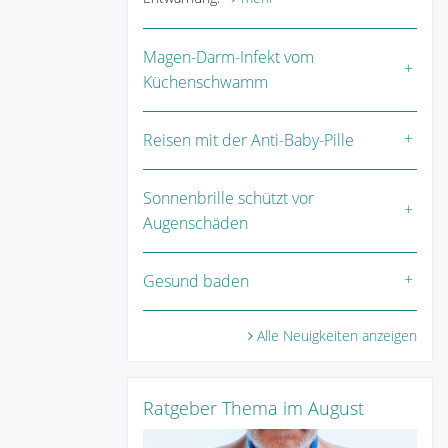
Magen-Darm-Infekt vom
Küchenschwamm
Reisen mit der Anti-Baby-Pille
Sonnenbrille schützt vor
Augenschäden
Gesund baden
Alle Neuigkeiten anzeigen
Ratgeber Thema im August