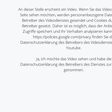
An dieser Stelle erscheint ein Video. Wenn Sie das Video
Seite sehen möchten, werden personenbezogene Dat
Betreiber des Videodienstes gesendet und Cookies d
Betreiber gesetzt. Daher ist es möglich, dass der Anbi
Zugriffe speichert und Ihr Verhalten analysieren kann
https://policies.google.com/privacy
finden Sie d
Datenschutzerklärung des Betreibers des Videodienst
Youtube.
Ja, ich möchte das Video sehen und habe die
Datenschutzerklärung des Betreibers des Dienstes zur
genommen.