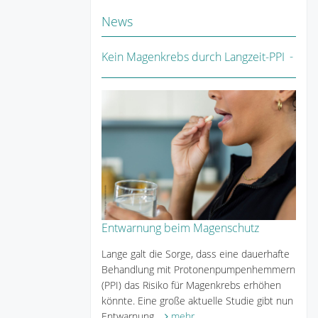
News
Kein Magenkrebs durch Langzeit-PPI
Entwarnung beim Magenschutz
Lange galt die Sorge, dass eine dauerhafte
Behandlung mit Protonenpumpenhemmern
(PPI) das Risiko für Magenkrebs erhöhen
könnte. Eine große aktuelle Studie gibt nun
Entwarnung.
mehr