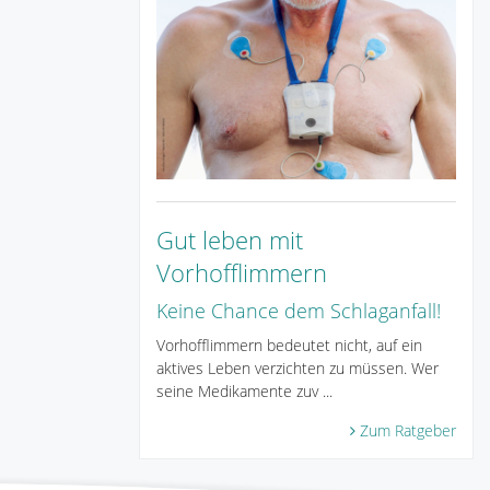
Gut leben mit
Vorhofflimmern
Keine Chance dem Schlaganfall!
Vorhofflimmern bedeutet nicht, auf ein
aktives Leben verzichten zu müssen. Wer
seine Medikamente zuv ...
Zum Ratgeber