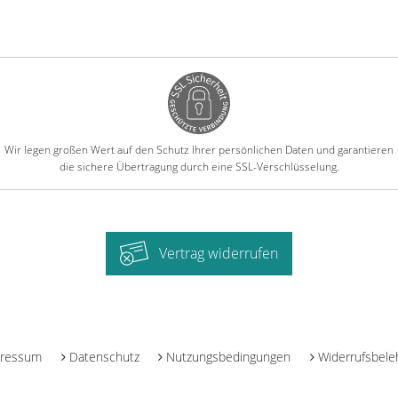
Wir legen großen Wert auf den Schutz Ihrer persönlichen Daten und garantieren
die sichere Übertragung durch eine SSL-Verschlüsselung.
Vertrag widerrufen
-
ressum
Datenschutz
Nutzungsbedingungen
Widerrufsbele