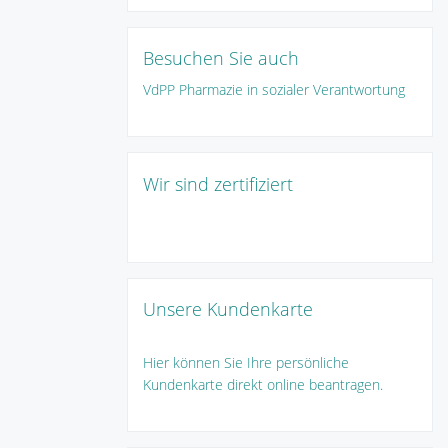
Besuchen Sie auch
VdPP Pharmazie in sozialer Verantwortung
Wir sind zertifiziert
Unsere Kundenkarte
Hier können Sie Ihre persönliche
Kundenkarte direkt online beantragen.