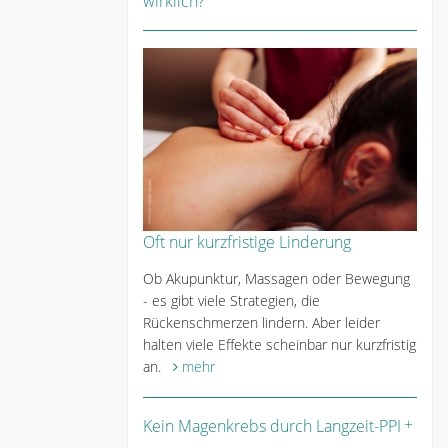
wirklich?
Oft nur kurzfristige Linderung
Ob Akupunktur, Massagen oder Bewegung
- es gibt viele Strategien, die
Rückenschmerzen lindern. Aber leider
halten viele Effekte scheinbar nur kurzfristig
an.
mehr
Kein Magenkrebs durch Langzeit-PPI