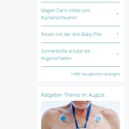
Magen-Darm-Infekt vom
Küchenschwamm
Reisen mit der Anti-Baby-Pille
Sonnenbrille schützt vor
Augenschäden
Alle Neuigkeiten anzeigen
Ratgeber Thema im August