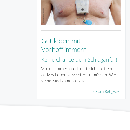
Gut leben mit
Vorhofflimmern
Keine Chance dem Schlaganfall!
Vorhofflimmern bedeutet nicht, auf ein
aktives Leben verzichten zu müssen. Wer
seine Medikamente zuv ...
Zum Ratgeber